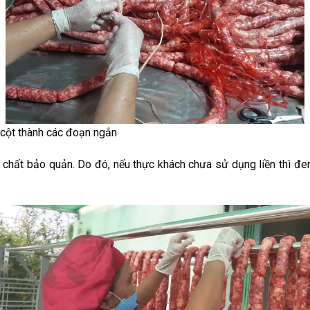
 cột thành các đoạn ngắn
 chất bảo quản. Do đó, nếu thực khách chưa sử dụng liền thì đe