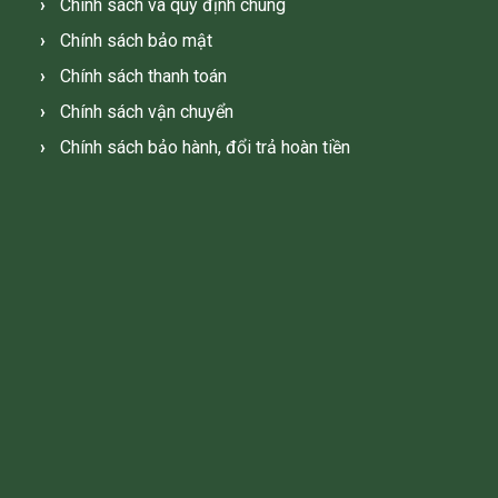
Chính sách và quy định chung
Chính sách bảo mật
Chính sách thanh toán
Chính sách vận chuyển
Chính sách bảo hành, đổi trả hoàn tiền