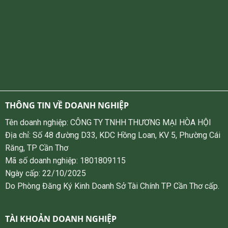
THÔNG TIN VỀ DOANH NGHIỆP
Tên doanh nghiệp: CÔNG TY TNHH THƯƠNG MẠI HÒA HỘI
Địa chỉ: Số 48 đường D33, KDC Hồng Loan, KV 5, Phường Cái
Răng, TP Cần Thơ
Mã số doanh nghiệp: 1801809115
Ngày cấp: 22/10/2025
Do Phòng Đăng Ký Kinh Doanh Sở Tài Chính TP Cần Thơ cấp.
TÀI KHOẢN DOANH NGHIỆP