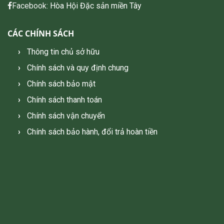
Facebook:
Hòa Hội Đặc sản miền Tây
CÁC CHÍNH SÁCH
Thông tin chủ sở hữu
Chính sách và quy định chung
Chính sách bảo mật
Chính sách thanh toán
Chính sách vận chuyển
Chính sách bảo hành, đổi trả hoàn tiền