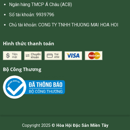
Ngân hàng TMCP Á Châu (ACB)
Số tài khoản: 9939796
Chủ tài khoản: CONG TY TNHH THUONG MAI HOA HOI
Hình thức thanh toán
Bộ Công Thương
Copyright 2025 ©
Hòa Hội Đặc Sản Miền Tây