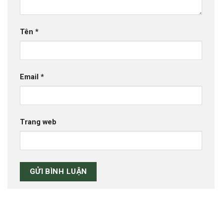
Tên
*
Email
*
Trang web