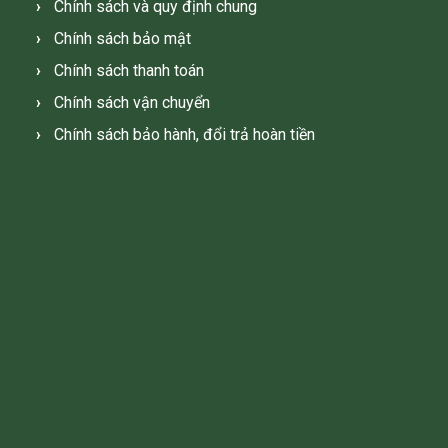
Chính sách và quy định chung
Chính sách bảo mật
Chính sách thanh toán
Chính sách vận chuyển
Chính sách bảo hành, đổi trả hoàn tiền