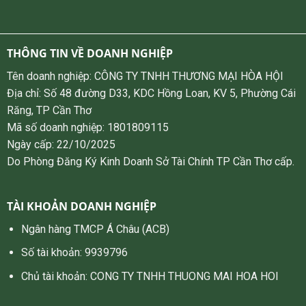
THÔNG TIN VỀ DOANH NGHIỆP
Tên doanh nghiệp: CÔNG TY TNHH THƯƠNG MẠI HÒA HỘI
Địa chỉ: Số 48 đường D33, KDC Hồng Loan, KV 5, Phường Cái
Răng, TP Cần Thơ
Mã số doanh nghiệp: 1801809115
Ngày cấp: 22/10/2025
Do Phòng Đăng Ký Kinh Doanh Sở Tài Chính TP Cần Thơ cấp.
TÀI KHOẢN DOANH NGHIỆP
Ngân hàng TMCP Á Châu (ACB)
Số tài khoản: 9939796
Chủ tài khoản: CONG TY TNHH THUONG MAI HOA HOI