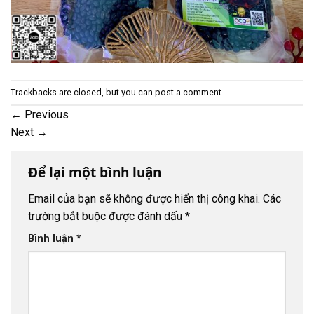
Trackbacks are closed, but you can
post a comment
.
←
Previous
Next
→
Để lại một bình luận
Email của bạn sẽ không được hiển thị công khai.
Các
trường bắt buộc được đánh dấu
*
Bình luận
*