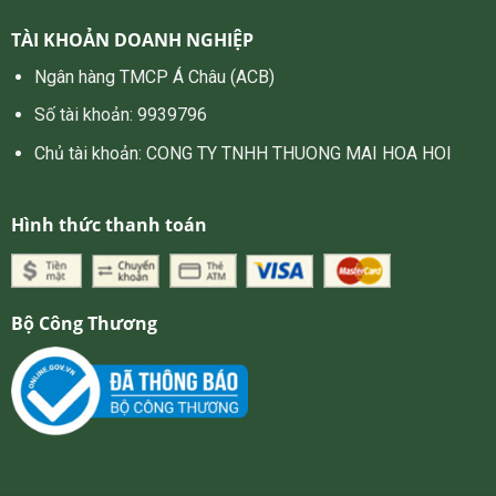
TÀI KHOẢN DOANH NGHIỆP
Ngân hàng TMCP Á Châu (ACB)
Số tài khoản: 9939796
Chủ tài khoản: CONG TY TNHH THUONG MAI HOA HOI
Hình thức thanh toán
Bộ Công Thương