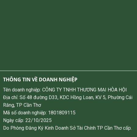
THÔNG TIN VỀ DOANH NGHIỆP
Tên doanh nghiệp: CÔNG TY TNHH THƯƠNG MẠI HÒA HỘI
Địa chỉ: Số 48 đường D33, KDC Hồng Loan, KV 5, Phường Cái
Răng, TP Cần Thơ
Mã số doanh nghiệp: 1801809115
Ngày cấp: 22/10/2025
Do Phòng Đăng Ký Kinh Doanh Sở Tài Chính TP Cần Thơ cấp.