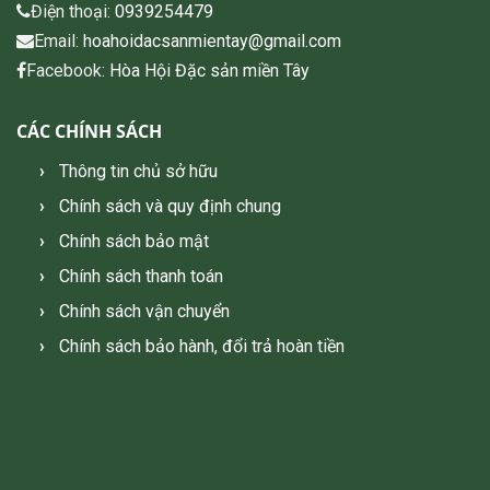
Điện thoại:
0939254479
Email:
hoahoidacsanmientay@gmail.com
Facebook:
Hòa Hội Đặc sản miền Tây
CÁC CHÍNH SÁCH
Thông tin chủ sở hữu
Chính sách và quy định chung
Chính sách bảo mật
Chính sách thanh toán
Chính sách vận chuyển
Chính sách bảo hành, đổi trả hoàn tiền