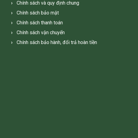
Chính sách và quy định chung
Chính sách bảo mật
Chính sách thanh toán
Chính sách vận chuyển
Chính sách bảo hành, đổi trả hoàn tiền