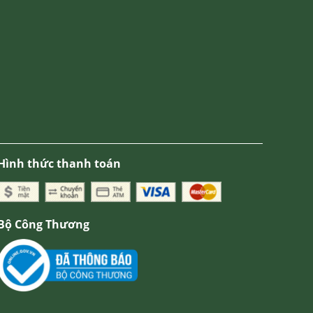
Hình thức thanh toán
Bộ Công Thương