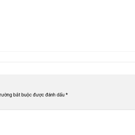
trường bắt buộc được đánh dấu
*