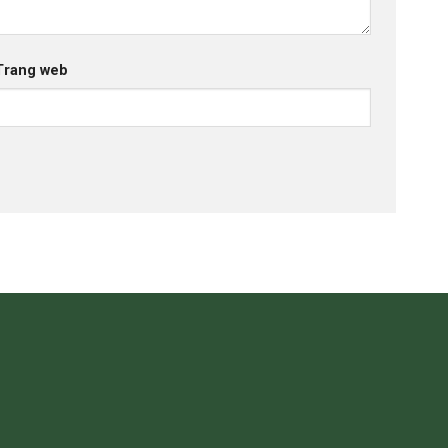
Trang web