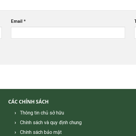
Email
*
CÁC CHÍNH SÁCH
Thông tin chủ sở hữu
Chính sách và quy định chung
Chính sách bảo mật