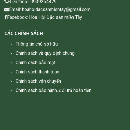
Điện thoại:
0939254479
Email:
hoahoidacsanmientay@gmail.com
Facebook:
Hòa Hội Đặc sản miền Tây
CÁC CHÍNH SÁCH
Thông tin chủ sở hữu
Chính sách và quy định chung
Chính sách bảo mật
Chính sách thanh toán
Chính sách vận chuyển
Chính sách bảo hành, đổi trả hoàn tiền