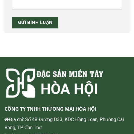
CÔNG TY TNHH THƯƠNG MẠI HÒA HỘI
Địa chỉ: Số 48 Đường D33, KDC Hồng Loan, Phường Cái
Răng, TP. Cần Thơ