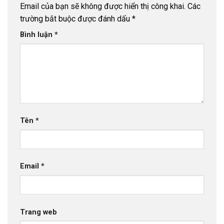
Email của bạn sẽ không được hiển thị công khai.
Các
trường bắt buộc được đánh dấu
*
Bình luận
*
Tên
*
Email
*
Trang web