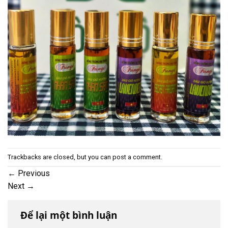
Trackbacks are closed, but you can
post a comment
.
←
Previous
Next
→
Để lại một bình luận