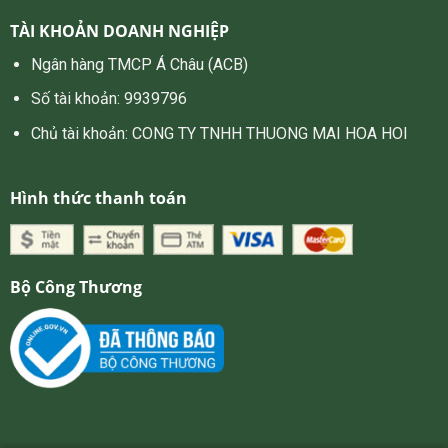
TÀI KHOẢN DOANH NGHIỆP
Ngân hàng TMCP Á Châu (ACB)
Số tài khoản: 9939796
Chủ tài khoản: CONG TY TNHH THUONG MAI HOA HOI
Hình thức thanh toán
Bộ Công Thương