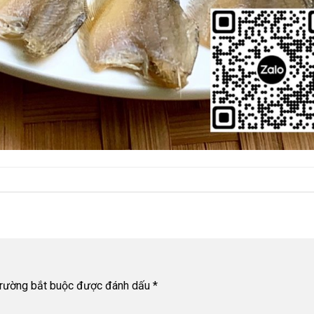
trường bắt buộc được đánh dấu
*