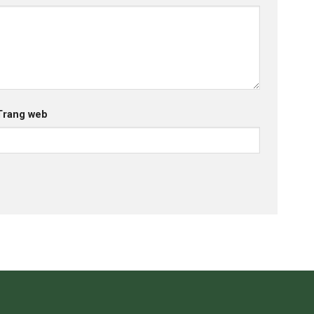
Trang web