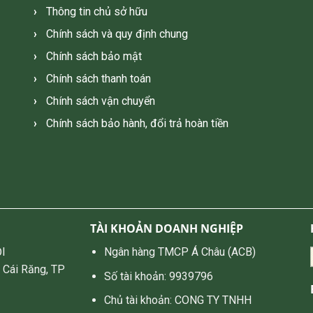
Thông tin chủ sở hữu
Chính sách và quy định chung
Chính sách bảo mật
Chính sách thanh toán
Chính sách vận chuyển
Chính sách bảo hành, đổi trả hoàn tiền
TÀI KHOẢN DOANH NGHIỆP
I
Ngân hàng TMCP Á Châu (ACB)
 Cái Răng, TP
Số tài khoản: 9939796
Chủ tài khoản: CONG TY TNHH