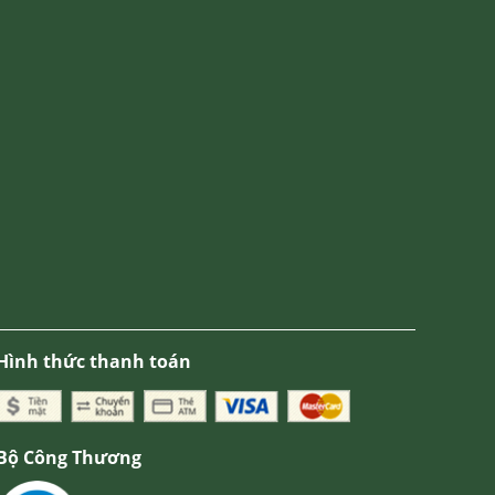
Hình thức thanh toán
Bộ Công Thương