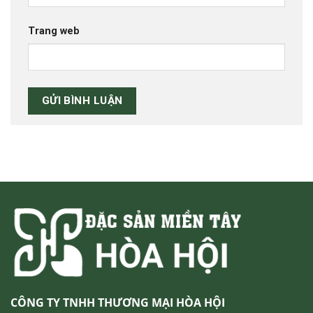
Trang web
CÔNG TY TNHH THƯƠNG MẠI HÒA HỘI