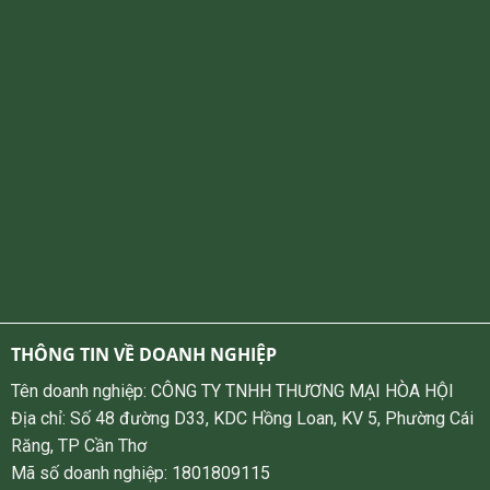
THÔNG TIN VỀ DOANH NGHIỆP
Tên doanh nghiệp: CÔNG TY TNHH THƯƠNG MẠI HÒA HỘI
Địa chỉ: Số 48 đường D33, KDC Hồng Loan, KV 5, Phường Cái
Răng, TP Cần Thơ
Mã số doanh nghiệp: 1801809115