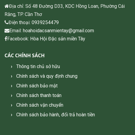
Địa chỉ: Số 48 Đường D33, KDC Hồng Loan, Phường Cái
Răng, TP. Cần Thơ
Điện thoại:
0939254479
Email:
hoahoidacsanmientay@gmail.com
Facebook:
Hòa Hội Đặc sản miền Tây
CÁC CHÍNH SÁCH
Thông tin chủ sở hữu
Chính sách và quy định chung
Chính sách bảo mật
Chính sách thanh toán
Chính sách vận chuyển
Chính sách bảo hành, đổi trả hoàn tiền