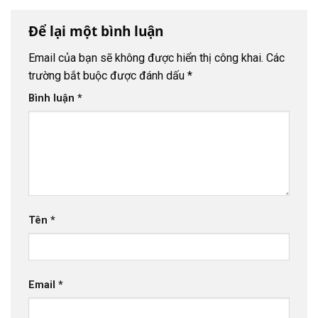
Để lại một bình luận
Email của bạn sẽ không được hiển thị công khai.
Các
trường bắt buộc được đánh dấu
*
Bình luận
*
Tên
*
Email
*