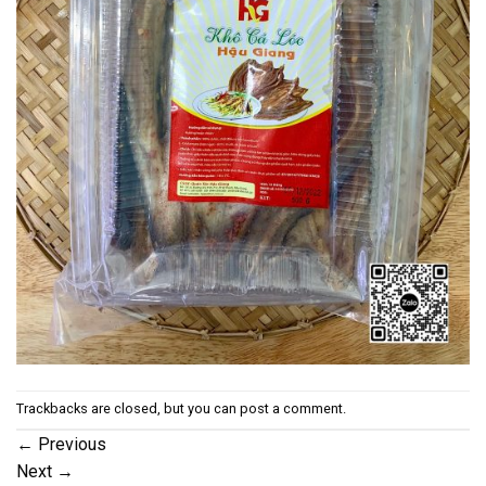
Trackbacks are closed, but you can
post a comment
.
←
Previous
Next
→