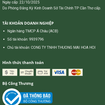
Ngày cấp: 22/10/2025
Do Phòng Đăng Ký Kinh Doanh Sở Tài Chính TP Cần Thơ cấp.
TÀI KHOẢN DOANH NGHIỆP
Ngân hàng TMCP Á Châu (ACB)
Số tài khoản: 9939796
Chủ tài khoản: CONG TY TNHH THUONG MAI HOA HOI
Hình thức thanh toán
Bộ Công Thương