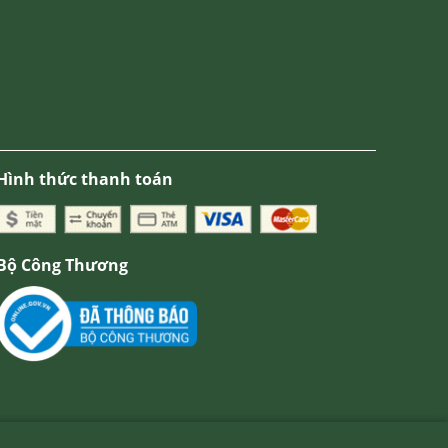
Hình thức thanh toán
Bộ Công Thương