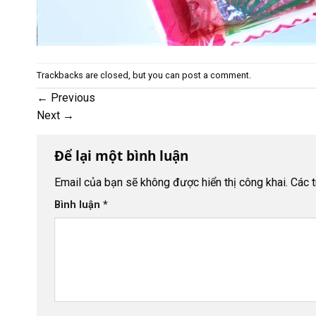
Trackbacks are closed, but you can
post a comment
.
←
Previous
Next
→
Để lại một bình luận
Email của bạn sẽ không được hiển thị công khai.
Các 
Bình luận
*