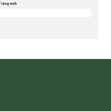
Trang web