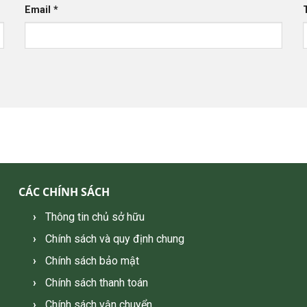
Email
*
CÁC CHÍNH SÁCH
Thông tin chủ sở hữu
Chính sách và quy định chung
Chính sách bảo mật
Chính sách thanh toán
Chính sách vận chuyển