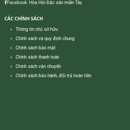
Facebook:
Hòa Hội Đặc sản miền Tây
CÁC CHÍNH SÁCH
Thông tin chủ sở hữu
Chính sách và quy định chung
Chính sách bảo mật
Chính sách thanh toán
Chính sách vận chuyển
Chính sách bảo hành, đổi trả hoàn tiền