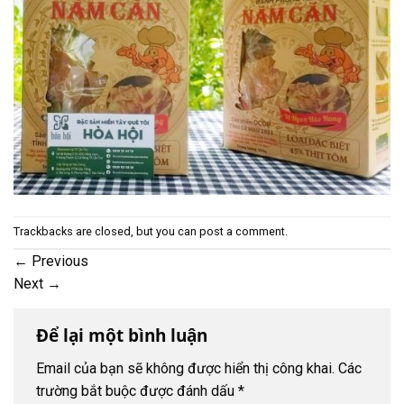
Trackbacks are closed, but you can
post a comment
.
←
Previous
Next
→
Để lại một bình luận
Email của bạn sẽ không được hiển thị công khai.
Các
trường bắt buộc được đánh dấu
*