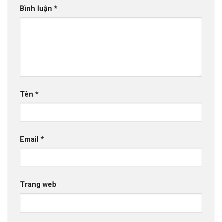
Bình luận
*
Tên
*
Email
*
Trang web