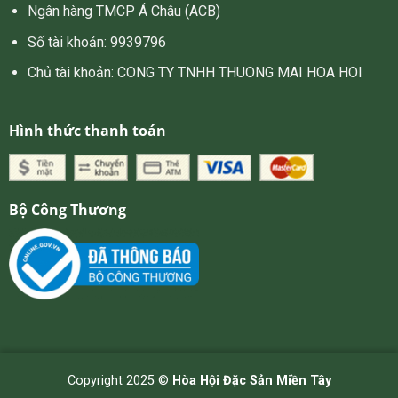
Ngân hàng TMCP Á Châu (ACB)
Số tài khoản: 9939796
Chủ tài khoản: CONG TY TNHH THUONG MAI HOA HOI
Hình thức thanh toán
Bộ Công Thương
Copyright 2025 ©
Hòa Hội Đặc Sản Miền Tây