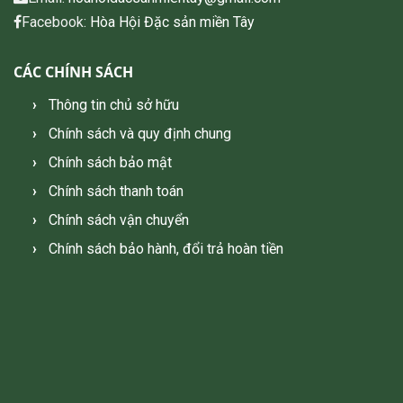
Facebook:
Hòa Hội Đặc sản miền Tây
CÁC CHÍNH SÁCH
Thông tin chủ sở hữu
Chính sách và quy định chung
Chính sách bảo mật
Chính sách thanh toán
Chính sách vận chuyển
Chính sách bảo hành, đổi trả hoàn tiền